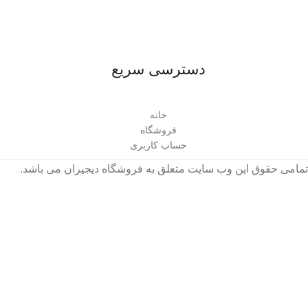
دسترسی سریع
خانه
فروشگاه
حساب کاربری
تمامی حقوق این وب سایت متعلق به فروشگاه دیجیران می باشد.