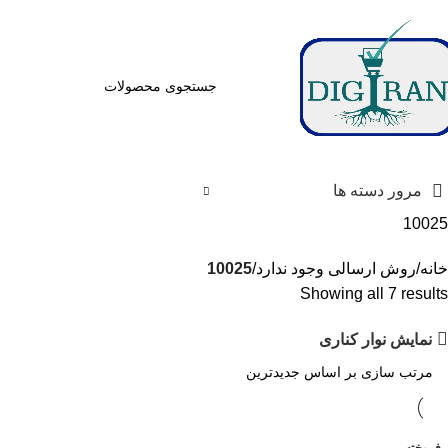
مرور دسته ها
10025
خانه
روش ارسالی وجود ندارد
10025
Showing all 7 results
نمایش نوار کناری