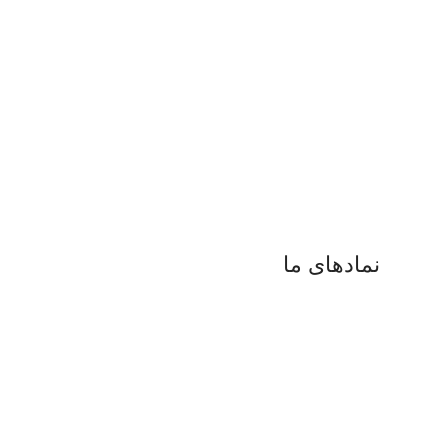
نمادهای ما