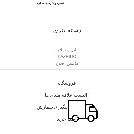
دسته بندی
زیبایی و سلامت
KAZHIRO
ماشین اصلاح
فروشگاه
لیست علاقه مندی ها
پیگیری سفارش
0
سبد خرید
حساب من