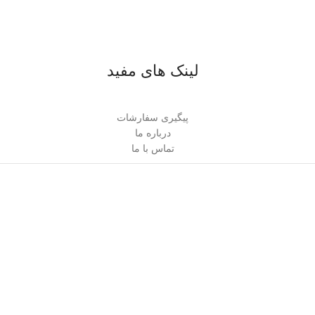
لینک های مفید
پیگیری سفارشات
درباره ما
تماس با ما