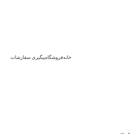
خانه
فروشگاه
پیگیری سفارشات