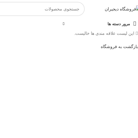
مرور دسته ها
این لیست علاقه مندی ها خالیست.
بازگشت به فروشگاه