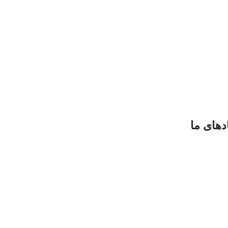
دهای ما