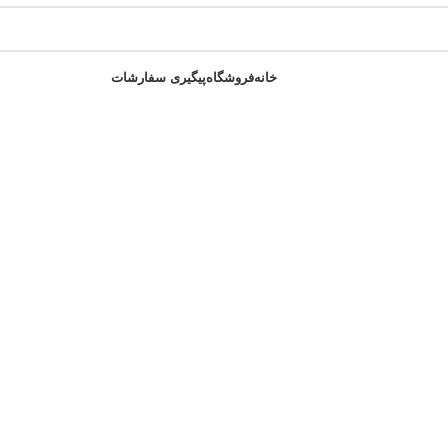
خانه
فروشگاه
پیگیری سفارشات