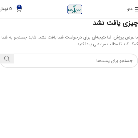
0
منو
0
تومان
چیزی یافت نشد
با عرض پوزش، اما نتیجه‌ای برای درخواست شما یافت نشد. شاید جستجو به شما
کمک کند تا مطلب مرتبطی پیدا کنید.