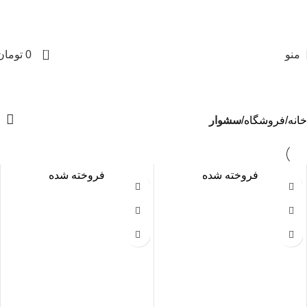
0
منو
0
تومان
خانه
فروشگاه
سشوار
فروخته شده
فروخته شده