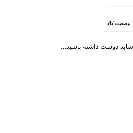
وضعیت کالا
شاید دوست داشته باشید...