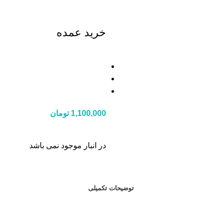
خرید عمده
1,100,000
تومان
در انبار موجود نمی باشد
توضیحات تکمیلی