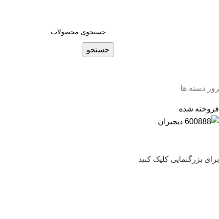
0
جستجو
ور دسته ها
فروخته شده
برای بزرگنمایی کلیک کنید