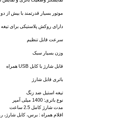
موتور بسیار قدرتمند با بیش از د
دارای روکش پلاستیکی برای تیغه ه
سرعت قابل تنظیم
وزن بسیار سبک
قابل شارژ با کابل USB همراه
باتری قابل شارژ
تیغه استیل ضد زنگ
نوع باتری: 1400 میلی آمپر
مدت شارژ کامل 2.5 ساعت
اقلام همراه : برس، کابل شارژ، رو