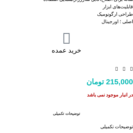
قابلیت‌های ابزار
طراحی ارگونومیک
اصلی ؛ اورجینال
خرید عمده
215,000
تومان
در انبار موجود نمی باشد
توضیحات تکمیلی
توضیحات تکمیلی