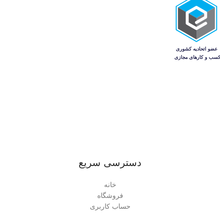
دسترسی سریع
خانه
فروشگاه
حساب کاربری