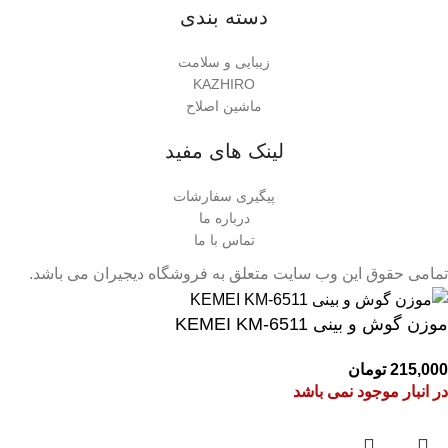
دسته بندی
زیبایی و سلامت
KAZHIRO
ماشین اصلاح
لینک های مفید
پیگیری سفارشات
درباره ما
تماس با ما
تمامی حقوق این وب سایت متعلق به فروشگاه دیجیران می باشد.
موزن گوش و بینی KEMEI KM-6511
215,000
تومان
در انبار موجود نمی باشد