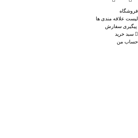
فروشگاه
لیست علاقه مندی ها
پیگیری سفارش
سبد خرید
حساب من