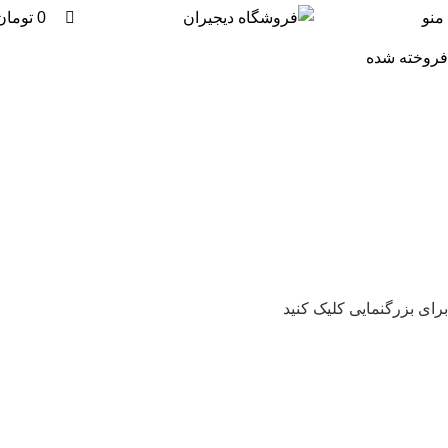
0
0
منو
0
تومان
فروخته شده
برای بزرگنمایی کلیک کنید