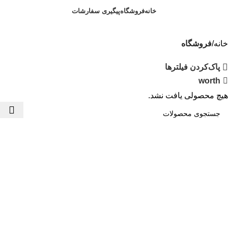
خانه
فروشگاه
پیگیری سفارشات
0
تومان
خانه
فروشگاه
پاک‌کردن فیلترها
worth
هیچ محصولی یافت نشد.