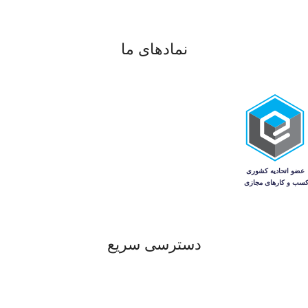
واتساپ
و
تلگرام
نمادهای ما
دسترسی سریع
خانه
فروشگاه