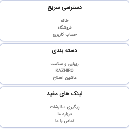
دسترسی سریع
خانه
فروشگاه
حساب کاربری
دسته بندی
زیبایی و سلامت
KAZHIRO
ماشین اصلاح
لینک های مفید
پیگیری سفارشات
درباره ما
تماس با ما