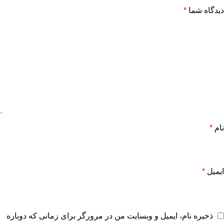
دیدگاه شما
*
نام
*
ایمیل
*
ذخیره نام، ایمیل و وبسایت من در مرورگر برای زمانی که دوباره