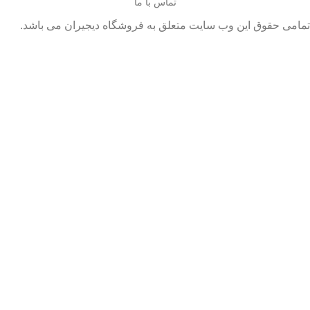
تماس با ما
تمامی حقوق این وب سایت متعلق به فروشگاه دیجیران می باشد.