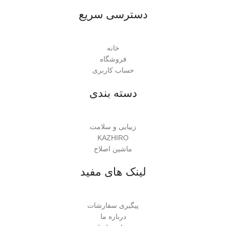
دسترسی سریع
خانه
فروشگاه
حساب کاربری
دسته بندی
زیبایی و سلامت
KAZHIRO
ماشین اصلاح
لینک های مفید
پیگیری سفارشات
درباره ما