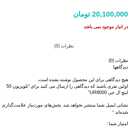
20,100,000
تومان
در انبار موجود نمی باشد
نظرات (0)
نظرات (0)
دیدگاهها
هیچ دیدگاهی برای این محصول نوشته نشده است.
اولین نفری باشید که دیدگاهی را ارسال می کنید برای “تلویزیون 50
اینچ ال جی UR8000”
نشانی ایمیل شما منتشر نخواهد شد.
بخش‌های موردنیاز علامت‌گذاری
شده‌اند
*
امتیاز شما