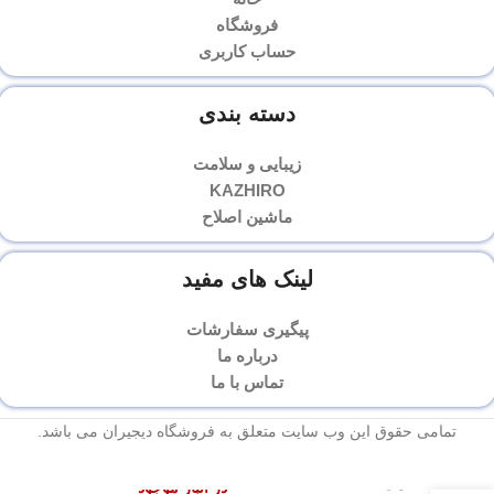
فروشگاه
حساب کاربری
دسته بندی
زیبایی و سلامت
KAZHIRO
ماشین اصلاح
لینک های مفید
پیگیری سفارشات
درباره ما
تماس با ما
تمامی حقوق این وب سایت متعلق به فروشگاه دیجیران می باشد.
ساندبار
( نوار
در انبار موجود