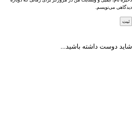
دیدگاهی می‌نویسم.
شاید دوست داشته باشید...