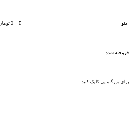
0
منو
0
تومان
فروخته شده
برای بزرگنمایی کلیک کنید