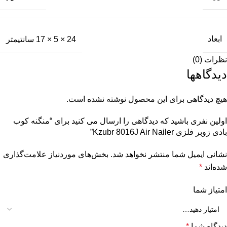
ابعاد
24 × 5 × 17 سانتیمتر
نظرات (0)
دیدگاهها
هیچ دیدگاهی برای این محصول نوشته نشده است.
اولین نفری باشید که دیدگاهی را ارسال می کنید برای “منگنه کوب
بادی زوبر فلزی Kzubr 8016J Air Nailer”
نشانی ایمیل شما منتشر نخواهد شد.
بخش‌های موردنیاز علامت‌گذاری
شده‌اند
*
امتیاز شما
دیدگاه شما
*