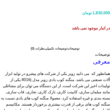
1,830,000
تومان
در انبار موجود نمی باشد
توضیحات
توضیحات تکمیلی
نظرات (0)
توضیحات
معرفی
همانطور که می دانید زوبر یکی از شرکت های پیشرو در تولید ابزار
آلات صنعتی می باشد. منگنه کوب بادی زوبر مدل 8016j یکی از
تولیدات اخیر این شرکت است. از این دستگاه می توان برای مشاغلی
مانند مبلمان سازی، کابینت کاری، نازک کاری، نجاری، قاب سازی،
بسته بندی و غیره استفاده کرد. معمولا منگنه کوب های بادی نسبت به
منگنه کوب های برقی از قدرت بیشتری برخوردار هستند. مکانیسم