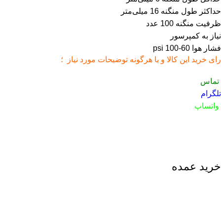
حداکثر طول منگنه 16 میلی‌متر
ظرفیت منگنه 100 عدد
نیاز به کمپرسور
فشار هوا 60-100 psi
رای خرید این کالا و یا هرگونه توضیحات مورد نیاز ؛
تماس
تلگرام
واتساپ
خرید عمده