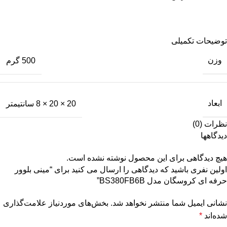
توضیحات تکمیلی
وزن
500 گرم
ابعاد
20 × 20 × 8 سانتیمتر
نظرات (0)
دیدگاهها
هیچ دیدگاهی برای این محصول نوشته نشده است.
اولین نفری باشید که دیدگاهی را ارسال می کنید برای “مینی بلوور
حرفه ای کروسگان مدل BS380FB6B”
نشانی ایمیل شما منتشر نخواهد شد.
بخش‌های موردنیاز علامت‌گذاری
شده‌اند
*