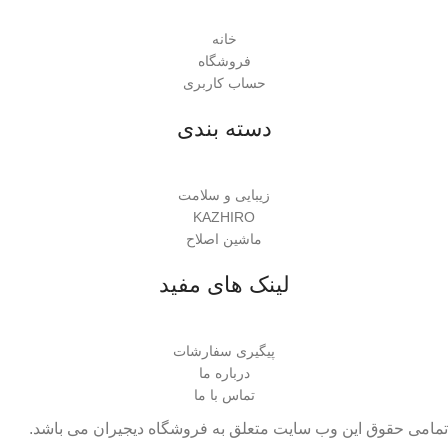
خانه
فروشگاه
حساب کاربری
دسته بندی
زیبایی و سلامت
KAZHIRO
ماشین اصلاح
لینک های مفید
پیگیری سفارشات
درباره ما
تماس با ما
تمامی حقوق این وب سایت متعلق به فروشگاه دیجیران می باشد.