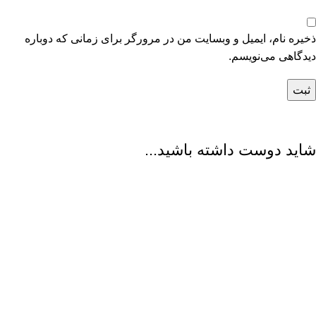
ذخیره نام، ایمیل و وبسایت من در مرورگر برای زمانی که دوباره
دیدگاهی می‌نویسم.
شاید دوست داشته باشید...