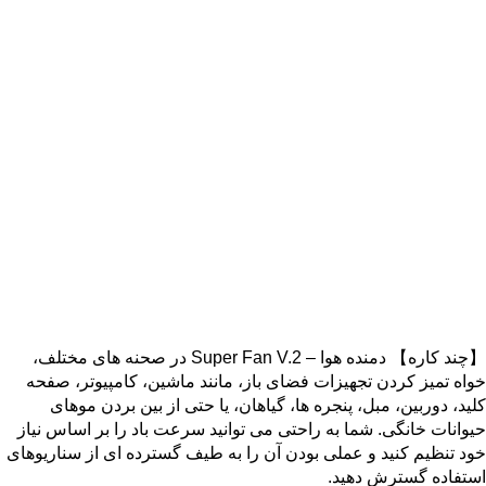
【چند کاره】 دمنده هوا – Super Fan V.2 در صحنه های مختلف،
خواه تمیز کردن تجهیزات فضای باز، مانند ماشین، کامپیوتر، صفحه
کلید، دوربین، مبل، پنجره ها، گیاهان، یا حتی از بین بردن موهای
حیوانات خانگی. شما به راحتی می توانید سرعت باد را بر اساس نیاز
خود تنظیم کنید و عملی بودن آن را به طیف گسترده ای از سناریوهای
استفاده گسترش دهید.