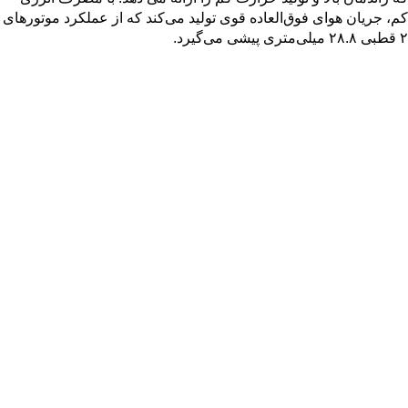
کم، جریان هوای فوق‌العاده قوی تولید می‌کند که از عملکرد موتورهای
۲ قطبی ۲۸.۸ میلی‌متری پیشی می‌گیرد.