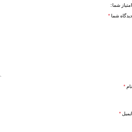
امتیاز شما
دیدگاه شما
*
نام
*
ایمیل
*