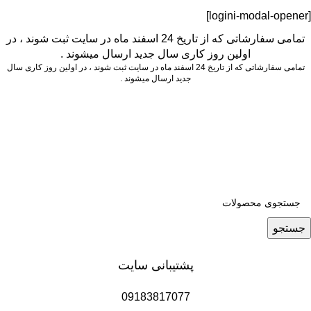
[logini-modal-opener]
تمامی سفارشاتی که از تاریخ 24 اسفند ماه در سایت ثبت شوند ، در
اولین روز کاری سال جدید ارسال میشوند .
تمامی سفارشاتی که از تاریخ 24 اسفند ماه در سایت ثبت شوند ، در اولین روز کاری سال
جدید ارسال میشوند .
جستجو
پشتیبانی سایت
09183817077