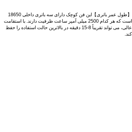
【طول عمر باتری】این فن کوچک دارای سه باتری داخلی 18650
است که هر کدام 2500 میلی آمپر ساعت ظرفیت دارند. با استقامت
عالی، می تواند تقریباً 8-15 دقیقه در بالاترین حالت استفاده را حفظ
کند.