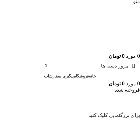
منو
0
مورد
0
تومان
مرور دسته ها
خانه
فروشگاه
پیگیری سفارشات
0
مورد
0
تومان
فروخته شده
برای بزرگنمایی کلیک کنید