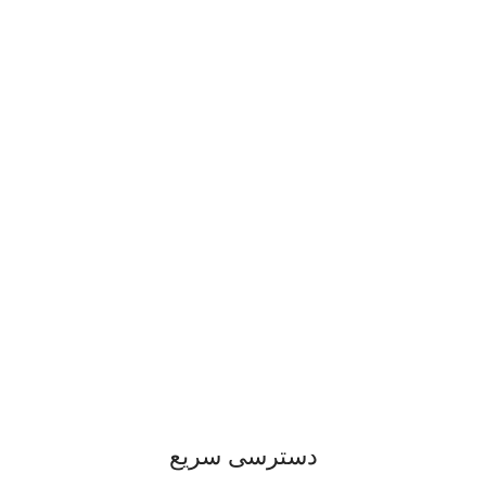
دسترسی سریع