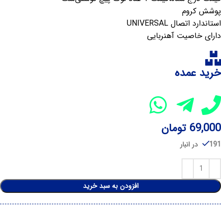
پوشش کروم
استاندارد اتصال UNIVERSAL
دارای خاصیت آهنربایی
خرید عمده
69,000
تومان
191 در انبار
افزودن به سبد خرید