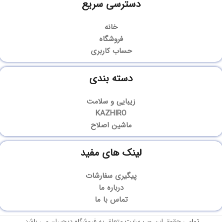
دسترسی سریع
خانه
فروشگاه
حساب کاربری
دسته بندی
زیبایی و سلامت
KAZHIRO
ماشین اصلاح
لینک های مفید
پیگیری سفارشات
درباره ما
تماس با ما
تمامی حقوق این وب سایت متعلق به فروشگاه دیجیران می باشد.