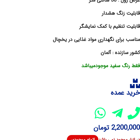
عرض رول : 30 سانتی متر
قابلیت زنگ هشدار
قابلیت تنظیم با کمک نمایشگر
مناسب برای نگهداری مواد غذایی در یخچال
کشور سازنده : آلمان
فقط رنگ سفید موجودمیباشد
خرید عمده
2,200,000
تومان
در انبار موجود نمی باشد