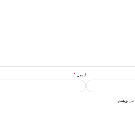
*
ایمیل
می‌نویسم.