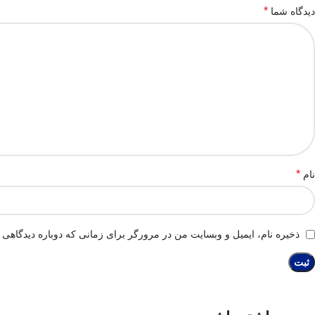
*
دیدگاه شما
*
نام
ذخیره نام، ایمیل و وبسایت من در مرورگر برای زمانی که دوباره دیدگاهی 