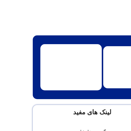
لینک های مفید