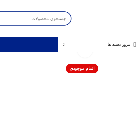
مرور دسته ها
برای بزرگنمایی کلیک کنید