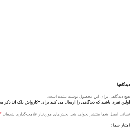
دیدگاهها
هیچ دیدگاهی برای این محصول نوشته نشده است.
اولین نفری باشید که دیدگاهی را ارسال می کنید برای “کارواش بلک اند دکر مدل 1600 WSR
*
نشانی ایمیل شما منتشر نخواهد شد.
بخش‌های موردنیاز علامت‌گذاری شده‌اند
امتیاز شما