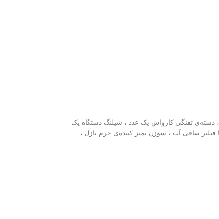
، دسته‌ی تفنگی کارواش یک عدد ، شیلنگ دستگاه یک
 فیلتر صافی آب ، سوزن تمیز کننده‌ی جرم نازل ،