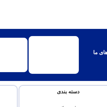
ای ما
دسته بندی