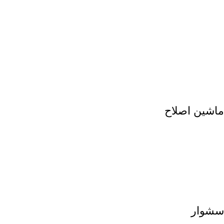
ماشین اصلاح
سشوار