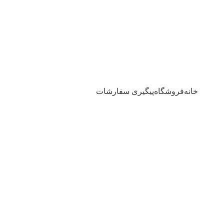
خانه
فروشگاه
پیگیری سفارشات