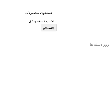
0
انتخاب دسته بندی
جستجو
ور دسته ها